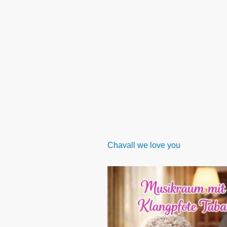
Chavall
we love you