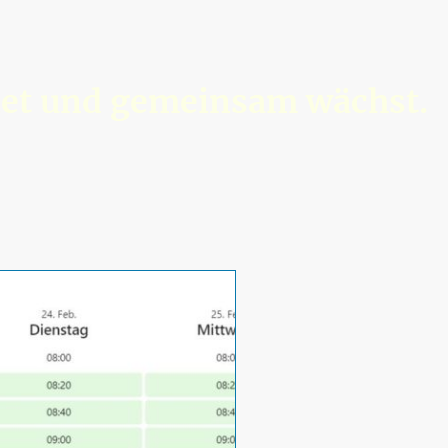
ndet und gemeinsam wächst.