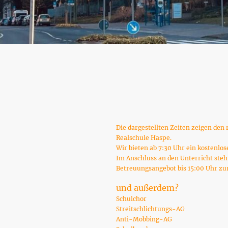
Die dargestellten Zeiten zeigen den 
Realschule Haspe.
Wir bieten ab 7:30 Uhr ein kostenlos
Im Anschluss an den Unterricht steh
Betreuungsangebot bis 15:00 Uhr zu
und außerdem?
Schulchor
Streitschlichtungs-AG
Anti-Mobbing-AG